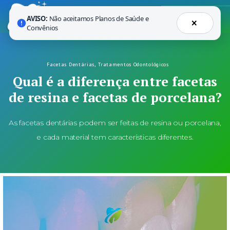
AVISO:
Não aceitamos Planos de Saúde e
×
Convênios
Facetas Dentárias
,
Tratamentos Odontológicos
Qual é a diferença entre facetas
de resina e facetas de porcelana?
As facetas dentárias podem ser feitas de resina ou porcelana,
e cada material tem características diferentes.