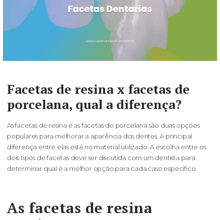
Facetas de resina x facetas de
porcelana, qual a diferença?
As facetas de resina e as facetas de porcelana são duas opções
populares para melhorar a aparência dos dentes. A principal
diferença entre elas está no material utilizado. A escolha entre os
dois tipos de facetas deve ser discutida com um dentista para
determinar qual é a melhor opção para cada caso específico.
As facetas de resina