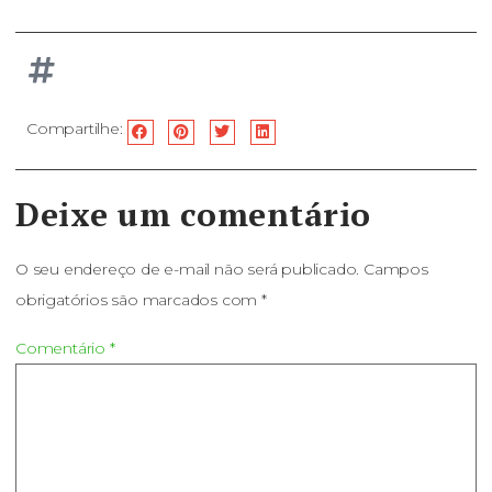
Compartilhe:
Deixe um comentário
O seu endereço de e-mail não será publicado.
Campos
obrigatórios são marcados com
*
Comentário
*