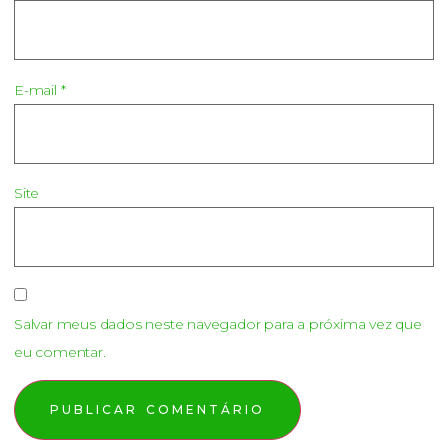
E-mail
*
Site
Salvar meus dados neste navegador para a próxima vez que
eu comentar.