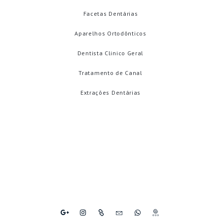
Facetas Dentárias
Aparelhos Ortodônticos
Dentista Clinico Geral
Tratamento de Canal
Extrações Dentárias
AVALIAÇÕES