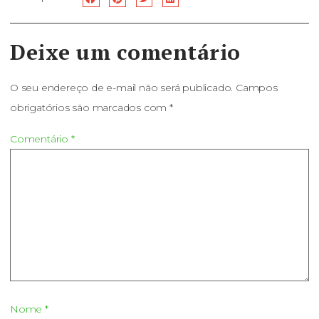
Deixe um comentário
O seu endereço de e-mail não será publicado.
Campos
obrigatórios são marcados com
*
Comentário
*
Nome
*