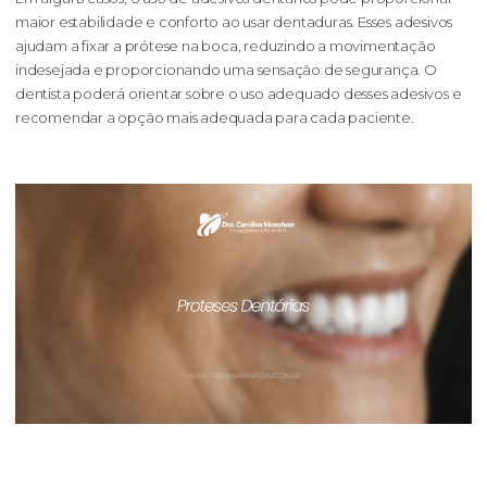
maior estabilidade e conforto ao usar dentaduras. Esses adesivos
ajudam a fixar a prótese na boca, reduzindo a movimentação
indesejada e proporcionando uma sensação de segurança. O
dentista poderá orientar sobre o uso adequado desses adesivos e
recomendar a opção mais adequada para cada paciente.