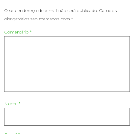
O seu endereço de e-mail não será publicado.
Campos
obrigatórios são marcados com
*
Comentário
*
Nome
*