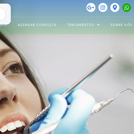
SCO
AGENDAR CONSULTA
TRATAMENTOS
SOBRE NÓS