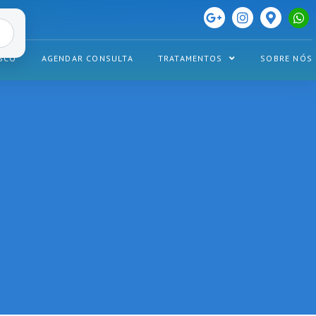
SCO
AGENDAR CONSULTA
TRATAMENTOS
SOBRE NÓS