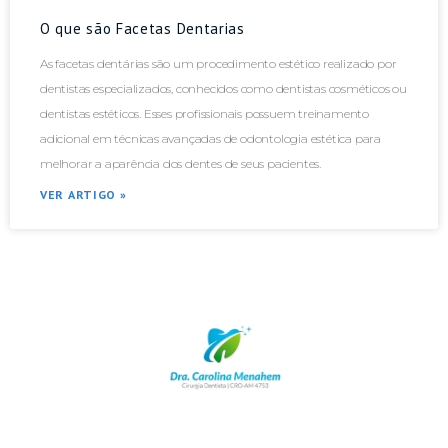
O que são Facetas Dentarias
As facetas dentárias são um procedimento estético realizado por
dentistas especializados, conhecidos como dentistas cosméticos ou
dentistas estéticos. Esses profissionais possuem treinamento
adicional em técnicas avançadas de odontologia estética para
melhorar a aparência dos dentes de seus pacientes.
VER ARTIGO »