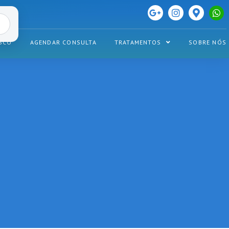
SCO
AGENDAR CONSULTA
TRATAMENTOS
SOBRE NÓS